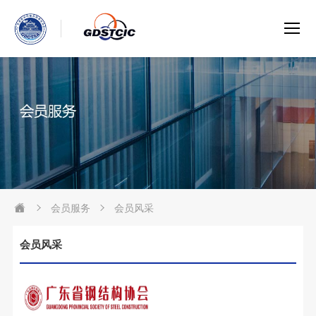
会员服务
会员风采
会员风采