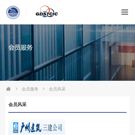
会员服务
会员风采
会员风采