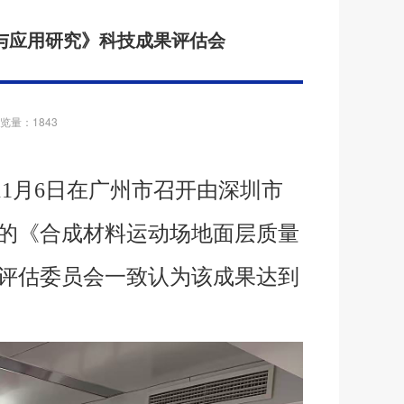
与应用研究》科技成果评估会
览量：1843
11月6日在广州市召开由深圳市
的《合成材料运动场地面层质量
评估委员会一致认为该成果达到