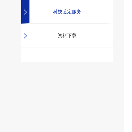
科技鉴定服务
资料下载