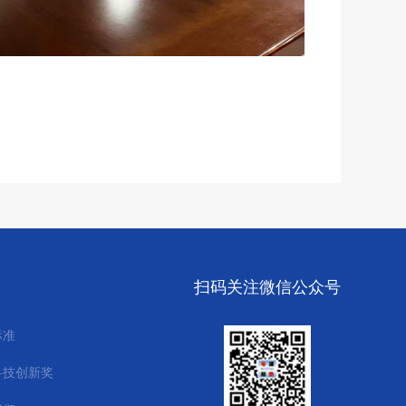
扫码关注微信公众号
标准
科技创新奖