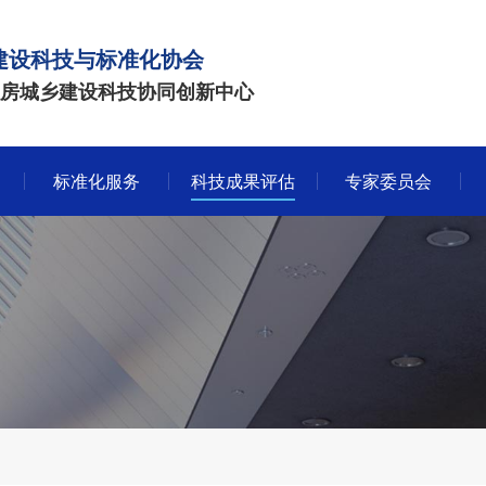
建设科技与标准化协会
房城乡建设科技协同创新中心
标准化服务
科技成果评估
专家委员会