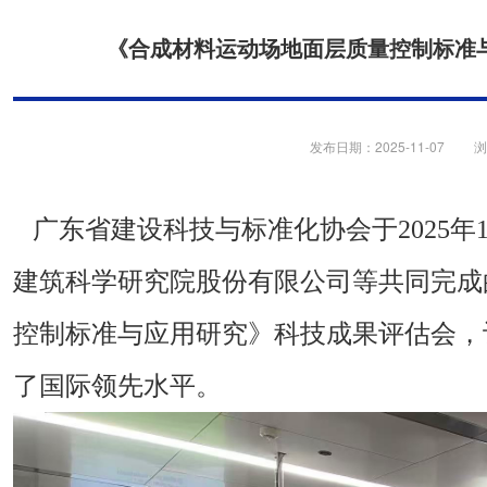
《合成材料运动场地面层质量控制标准
发布日期：2025-11-07 浏
广东省建设科技与标准化协会于2025年
建筑科学研究院股份有限公司等共同完成
控制标准与应用研究》科技成果评估会，
了国际领先水平。