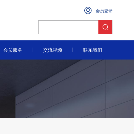
会员登录
会员服务
交流视频
联系我们