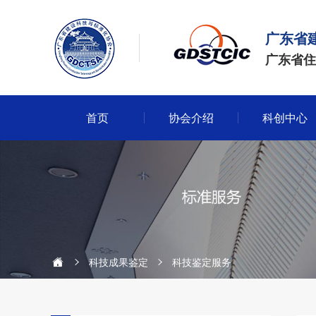
广东省
广东省住
首页
协会介绍
科创中心
科技成果鉴定
科技鉴定服务