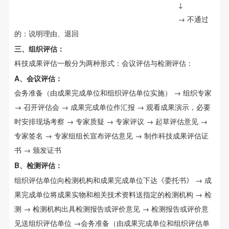
↓
→ 不通过
的：说明理由、退回
三、组织评估：
科技成果评估一般分为两种形式：会议评估与检测评估：
A、会议评估：
会务准备（由成果完成单位和组织评估单位实施） → 组织专家
→ 召开评估会 → 成果完成单位作汇报 → 观看成果演示，必要
时安排现场考察 → 专家质疑 → 专家评议 → 起草评估意见 →
专家签名 → 专家组组长宣布评估意见 → 制作科技成果评估证
书 → 颁发证书
B、检测评估：
组织评估单位向检测机构和成果完成单位下达《委托书》 → 成
果完成单位将成果实物和相关技术资料送指定的检测机构 → 检
测 → 检测机构出具检测报告或评价意见 → 检测报告或评价意
见送组织评估单位 →会务准备（由成果完成单位和组织评估单