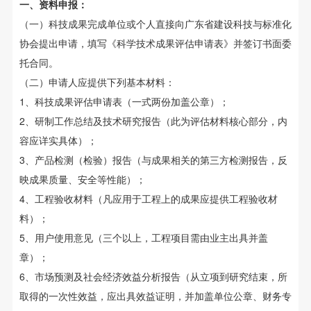
一、资料申报：
（一）科技成果完成单位或个人直接向广东省建设科技与标准化
协会提出申请，填写《科学技术成果评估申请表》并签订书面委
托合同。
（二）申请人应提供下列基本材料：
1、科技成果评估申请表（一式两份加盖公章）；
2、研制工作总结及技术研究报告（此为评估材料核心部分，内
容应详实具体）；
3、产品检测（检验）报告（与成果相关的第三方检测报告，反
映成果质量、安全等性能）；
4、工程验收材料（凡应用于工程上的成果应提供工程验收材
料）；
5、用户使用意见（三个以上，工程项目需由业主出具并盖
章）；
6、市场预测及社会经济效益分析报告（从立项到研究结束，所
取得的一次性效益，应出具效益证明，并加盖单位公章、财务专