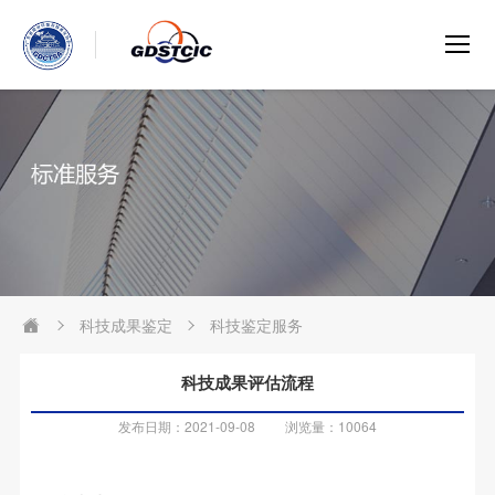
科技成果鉴定
科技鉴定服务
科技成果评估流程
发布日期：2021-09-08 浏览量：10064