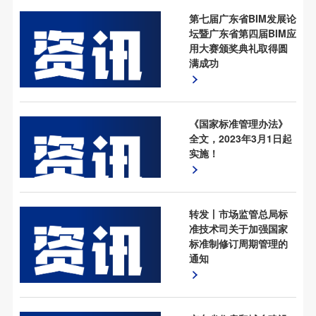
第七届广东省BIM发展论
坛暨广东省第四届BIM应
用大赛颁奖典礼取得圆
满成功
《国家标准管理办法》
全文，2023年3月1日起
实施！
转发丨市场监管总局标
准技术司关于加强国家
标准制修订周期管理的
通知