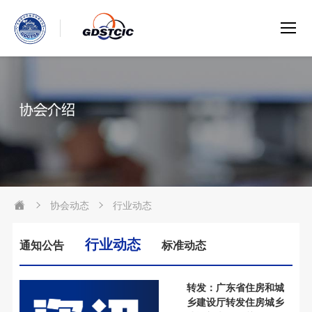
协会动态
行业动态
行业动态
通知公告
标准动态
转发：广东省住房和城
乡建设厅转发住房城乡