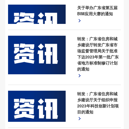
关于举办广东省第五届
BIM应用大赛的通知
转发：广东省住房和城
乡建设厅转发广东省市
场监督管理局关于批准
下达2023年第一批广东
省地方标准制修订计划
的通知
转发：广东省住房和城
乡建设厅关于组织申报
2023年科技创新计划项
目的通知