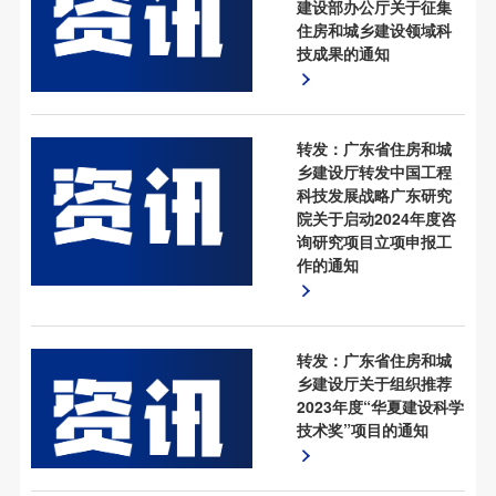
建设部办公厅关于征集
住房和城乡建设领域科
技成果的通知
转发：广东省住房和城
乡建设厅转发中国工程
科技发展战略广东研究
院关于启动2024年度咨
询研究项目立项申报工
作的通知
转发：广东省住房和城
乡建设厅关于组织推荐
2023年度“华夏建设科学
技术奖”项目的通知