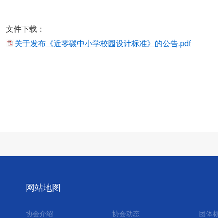
文件下载：
关于发布《近零碳中小学校园设计标准》的公告.pdf
网站地图
协会介绍
协会动态
团体