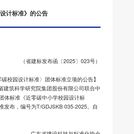
设计标准》的公告
（省建标发布函〔2025〕023号）
零碳校园设计标准〉团体标准立项的公告】
广东省建筑科学研究院集团股份有限公司联合中
团体标准《近零碳中小学校园设计标
编号为T/GDJSKB 035-2025。自
广东省建设科技与标准化协会