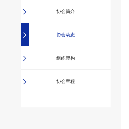
协会简介
协会动态
组织架构
协会章程