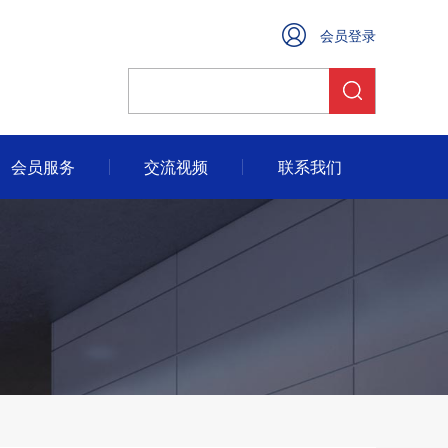
会员登录
会员服务
交流视频
联系我们