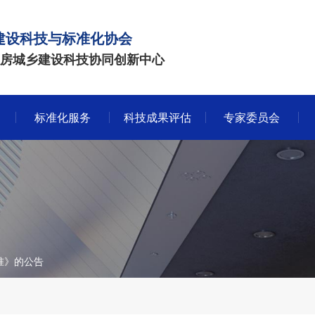
建设科技与标准化协会
房城乡建设科技协同创新中心
标准化服务
科技成果评估
专家委员会
准》的公告