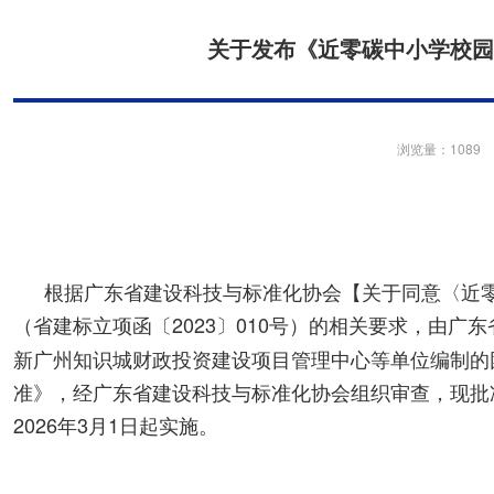
关于发布《近零碳中小学校园
浏览量：1089
根据广东省建设科技与标准化协会【关于同意〈近
（省建标立项函〔2023〕010号）的相关要求，由
新广州知识城财政投资建设项目管理中心等单位编制的
准》，经广东省建设科技与标准化协会组织审查，现批准发布，
2026年3月1日起实施。