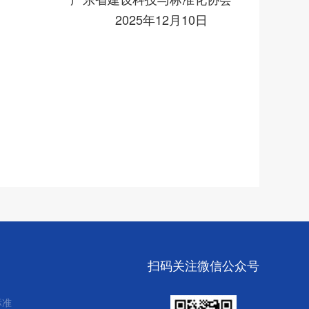
2025年12月10日
扫码关注微信公众号
标准