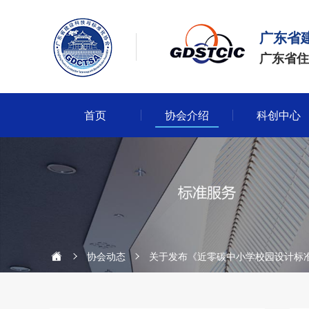
广东省
广东省住
首页
协会介绍
科创中心
协会动态
关于发布《近零碳中小学校园设计标