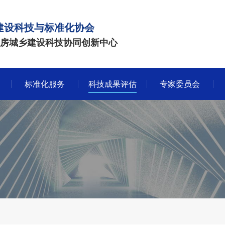
建设科技与标准化协会
房城乡建设科技协同创新中心
标准化服务
科技成果评估
专家委员会