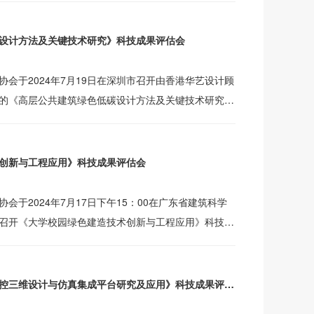
设计方法及关键技术研究》科技成果评估会
会于2024年7月19日在深圳市召开由香港华艺设计顾
的《高层公共建筑绿色低碳设计方法及关键技术研究》
员会一
创新与工程应用》科技成果评估会
会于2024年7月17日下午15：00在广东省建筑科学
召开《大学校园绿色建造技术创新与工程应用》科技成
致认
《面向建筑产业的自主可控三维设计与仿真集成平台研究及应用》科技成果评估会