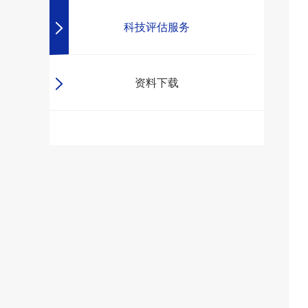
科技评估服务
资料下载