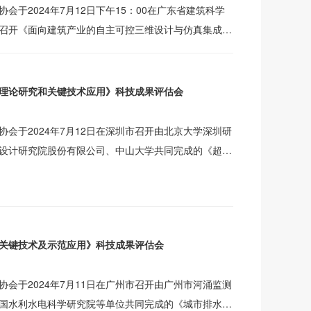
会于2024年7月12日下午15：00在广东省建筑科学
召开《面向建筑产业的自主可控三维设计与仿真集成平
评估
理论研究和关键技术应用》科技成果评估会
会于2024年7月12日在深圳市召开由北京大学深圳研
设计研究院股份有限公司、中山大学共同完成的《超大
究和关
关键技术及示范应用》科技成果评估会
会于2024年7月11日在广州市召开由广州市河涌监测
国水利水电科学研究院等单位共同完成的《城市排水防