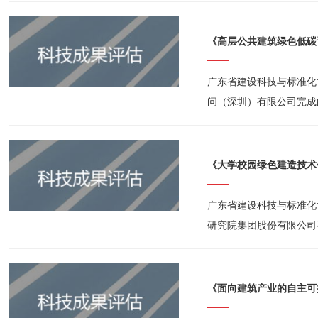
《高层公共建筑绿色低碳
广东省建设科技与标准化协
问（深圳）有限公司完成
科技成果评估会，评估委
《大学校园绿色建造技术
广东省建设科技与标准化协
研究院集团股份有限公司
果评估会，评估委员会一