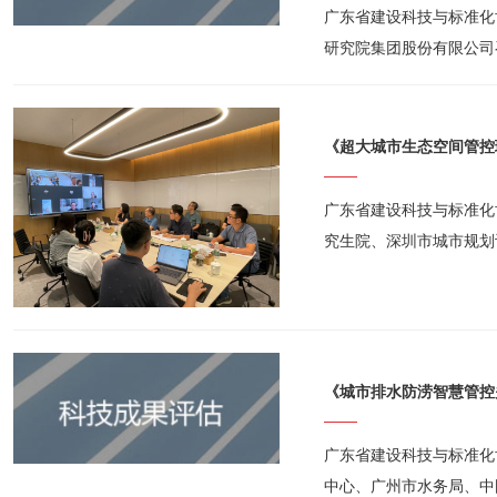
广东省建设科技与标准化协
研究院集团股份有限公司
台研究及应用》科技成果
《超大城市生态空间管控
广东省建设科技与标准化协
究生院、深圳市城市规划
城市生态空间管控理论研
《城市排水防涝智慧管控
广东省建设科技与标准化协
中心、广州市水务局、中