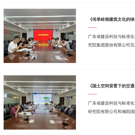
果评估会，评估委员会一
广东省建设科技与标准化协
究院集团股份有限公司完
用》、《城市社区家庭病
《国土空间背景下的交通
广东省建设科技与标准化协
研究院有限公司和瀚阳国
通复合走廊规划设计关键