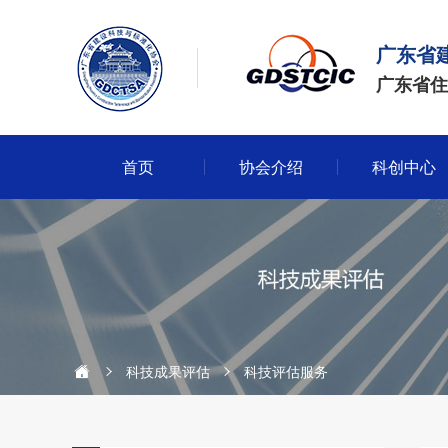
广东省
广东省住
首页
协会介绍
科创中心
科技成果评估
科技评估服务