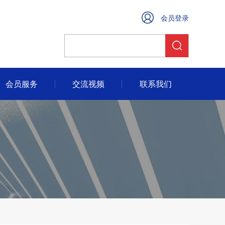
会员登录
会员服务
交流视频
联系我们