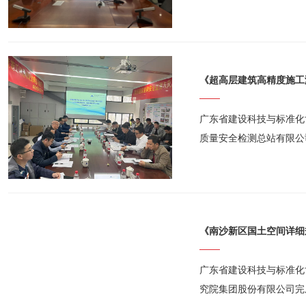
的《全地形隧道检测机器
广东省建设科技与标准化协
质量安全检测总站有限公
究与应用》和《既有建筑
《南沙新区国土空间详细
广东省建设科技与标准化
究院集团股份有限公司完