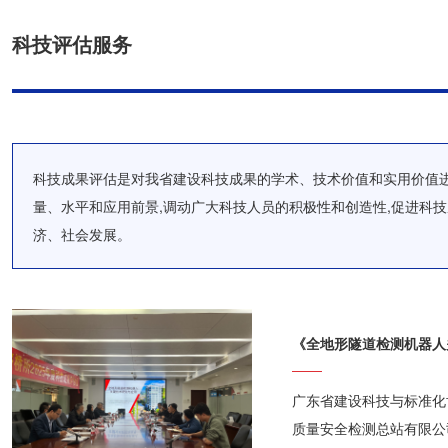
科技评估服务
科技成果评估是对我省建设科技成果的学术、技术价值和实用价值
量、水平和应用前景,调动广大科技人员的积极性和创造性,促进科
济、社会发展。
广东省建设科技与标准化协
质量安全检测总站有限公